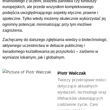
finansowego z uczelni, budżetu państwa czy funduszy
europejskich, ale przede wszystkim kompleksowego
podejścia uwzględniającego aspekty etyczne, prawne i
społeczne. Tylko wtedy możemy skutecznie wykorzystać jej
ogromny potencjał, minimalizując przy tym możliwe
zagrożenia.
Zachęcamy do dalszego zgłębiania wiedzy o biotechnologii,
aktywnego uczestnictwa w debacie publicznej i
świadomego kształtowania jej przyszłości – zarówno w
wymiarze lokalnym, jak i globalnym.
Piotr Walczak
Tworzy przekrojowe treści
dotyczące aktualnych
wydarzeń, technologii oraz
lifehacków ułatwiających
codzienne życie. Ceni