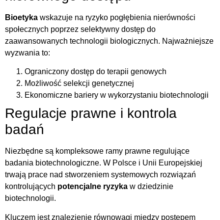
Bioetyka
wskazuje na ryzyko pogłębienia nierówności
społecznych poprzez selektywny dostęp do
zaawansowanych technologii biologicznych. Najważniejsze
wyzwania to:
Ograniczony dostęp do terapii genowych
Możliwość selekcji genetycznej
Ekonomiczne bariery w wykorzystaniu biotechnologii
Regulacje prawne i kontrola
badań
Niezbędne są kompleksowe ramy prawne regulujące
badania biotechnologiczne. W Polsce i Unii Europejskiej
trwają prace nad stworzeniem systemowych rozwiązań
kontrolujących
potencjalne ryzyka
w dziedzinie
biotechnologii.
Kluczem jest znalezienie równowagi między postępem