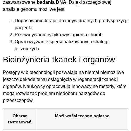
zaawansowane
badania DNA
. Dzięki szczegółowej
analizie genomu możliwe jest:
Dopasowanie terapii do indywidualnych predyspozycji
pacjenta
Przewidywanie ryzyka wystąpienia chorób
Opracowywanie spersonalizowanych strategii
leczniczych
Bioinżynieria tkanek i organów
Postępy w biotechnologii pozwalają na niemal niemożliwe
jeszcze dekadę temu osiągnięcia w regeneracji tkanek i
organów. Naukowcy opracowują innowacyjne metody, które
mogą rozwiązać problem niedoboru narządów do
przeszczepów.
Obszar
Możliwości technologiczne
zastosowań