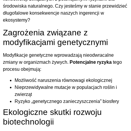
środowiska naturalnego. Czy jesteśmy w stanie przewidzieć
długofalowe konsekwencje naszych ingerencji w
ekosystemy?
Zagrożenia związane z
modyfikacjami genetycznymi
Modyfikacje genetyczne wprowadzają nieodwracalne
zmiany w organizmach żywych.
Potencjalne ryzyka
tego
procesu obejmują:
Możliwość naruszenia równowagi ekologicznej
Nieprzewidywalne mutacje w populacjach roślin i
zwierząt
Ryzyko „genetycznego zanieczyszczenia” biosfery
Ekologiczne skutki rozwoju
biotechnologii