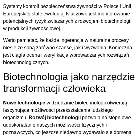
Systemy kontroli bezpieczeństwa żywności w Polsce i Unii
Europejskiej stale ewoluują. Kluczowe jest monitorowanie
potencjalnych ryzyk związanych z rozwojem biotechnologii
w produkcji żywnościowej.
Warto pamiętać, że każda ingerencja w naturalne procesy
niesie ze sobą zarówno szanse, jak i wyzwania. Konieczna
jest ciągła ocena i weryfikacja wprowadzanych rozwiązań
biotechnologicznych.
Biotechnologia jako narzędzie
transformacji człowieka
Nowe technologie
w dziedzinie biotechnologii otwierają
fascynujące możliwości przekształcania ludzkiego
organizmu.
Rozwój biotechnologii
pozwala na stopniowe
udoskonalanie naszych możliwości fizycznych i
poznawczych, co jeszcze niedawno wydawało się domeną