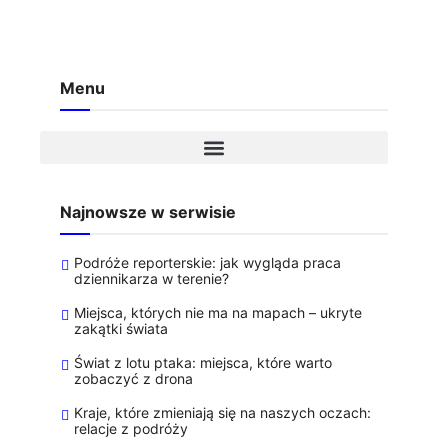
Menu
Najnowsze w serwisie
Podróże reporterskie: jak wygląda praca
dziennikarza w terenie?
Miejsca, których nie ma na mapach – ukryte
zakątki świata
Świat z lotu ptaka: miejsca, które warto
zobaczyć z drona
Kraje, które zmieniają się na naszych oczach:
relacje z podróży