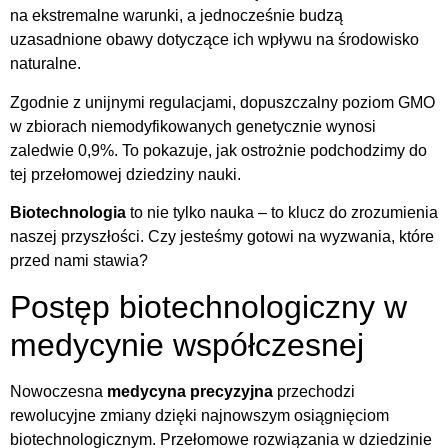
na ekstremalne warunki, a jednocześnie budzą
uzasadnione obawy dotyczące ich wpływu na środowisko
naturalne.
Zgodnie z unijnymi regulacjami, dopuszczalny poziom GMO
w zbiorach niemodyfikowanych genetycznie wynosi
zaledwie 0,9%. To pokazuje, jak ostrożnie podchodzimy do
tej przełomowej dziedziny nauki.
Biotechnologia
to nie tylko nauka – to klucz do zrozumienia
naszej przyszłości. Czy jesteśmy gotowi na wyzwania, które
przed nami stawia?
Postęp biotechnologiczny w
medycynie współczesnej
Nowoczesna
medycyna precyzyjna
przechodzi
rewolucyjne zmiany dzięki najnowszym osiągnięciom
biotechnologicznym. Przełomowe rozwiązania w dziedzinie