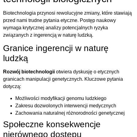
Biotechnologia przynosi rewolucyjne zmiany, które stawiają
przed nami trudne pytania etyczne. Postęp naukowy
wymaga krytycznej analizy potencjalnych ryzyka
związanych z ingerencją w naturę ludzką.
Granice ingerencji w naturę
ludzką
Rozwój biotechnologii
otwiera dyskusję o etycznych
granicach manipulacji genetycznych. Kluczowe pytania
dotyczą:
Możliwości modyfikacji genomu ludzkiego
Zakresu dozwolonych interwencji medycznych
Zachowania naturalnej różnorodności genetycznej
Społeczne konsekwencje
nierównego dostępu