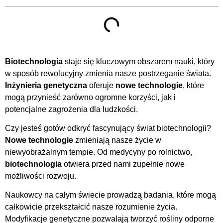
Biotechnologia
staje się kluczowym obszarem nauki, który
w sposób rewolucyjny zmienia nasze postrzeganie świata.
Inżynieria genetyczna
oferuje
nowe technologie
, które
mogą przynieść zarówno ogromne korzyści, jak i
potencjalne zagrożenia dla ludzkości.
Czy jesteś gotów odkryć fascynujący świat biotechnologii?
Nowe technologie
zmieniają nasze życie w
niewyobrażalnym tempie. Od medycyny po rolnictwo,
biotechnologia
otwiera przed nami zupełnie nowe
możliwości rozwoju.
Naukowcy na całym świecie prowadzą badania, które mogą
całkowicie przekształcić nasze rozumienie życia.
Modyfikacje genetyczne pozwalają tworzyć rośliny odporne