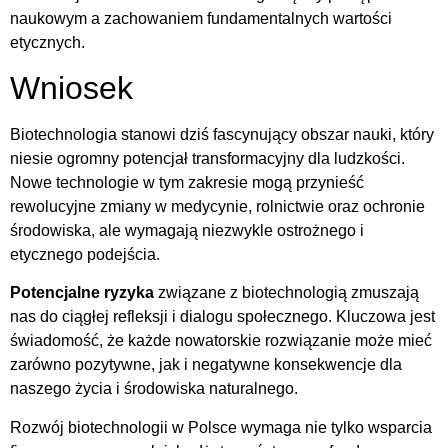
naukowym a zachowaniem fundamentalnych wartości
etycznych.
Wniosek
Biotechnologia stanowi dziś fascynujący obszar nauki, który
niesie ogromny potencjał transformacyjny dla ludzkości.
Nowe technologie w tym zakresie mogą przynieść
rewolucyjne zmiany w medycynie, rolnictwie oraz ochronie
środowiska, ale wymagają niezwykle ostrożnego i
etycznego podejścia.
Potencjalne ryzyka
związane z biotechnologią zmuszają
nas do ciągłej refleksji i dialogu społecznego. Kluczowa jest
świadomość, że każde nowatorskie rozwiązanie może mieć
zarówno pozytywne, jak i negatywne konsekwencje dla
naszego życia i środowiska naturalnego.
Rozwój biotechnologii w Polsce wymaga nie tylko wsparcia