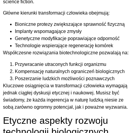
science fiction.
Główne kierunki transformacji człowieka obejmują:
Bioniczne protezy zwiększające sprawność fizyczną
Implanty wspomagające zmysły
Genetyczne modyfikacje poprawiające odporność
Technologie wspierające regenerację komórek
Współczesne rozwiązania biotechnologiczne pozwalają na:
Przywracanie utraconych funkcji organizmu
Kompensację naturalnych ograniczeń biologicznych
Poszerzanie ludzkich możliwości poznawczych
Kluczowe osiągnięcia w transformacji człowieka wymagają
jednak ciągłej dyskusji etycznej i naukowej. Musisz być
świadomy, że każda ingerencja w naturę ludzką niesie ze
sobą zarówno ogromny potencjał, jak i poważne wyzwania.
Etyczne aspekty rozwoju
technologii biologicznych