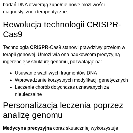
badań DNA otwierają zupełnie nowe możliwości
diagnostyczne i terapeutyczne.
Rewolucja technologii CRISPR-
Cas9
Technologia
CRISPR
-Cas9 stanowi prawdziwy przełom w
terapii genowej. Umożliwia ona naukowcom precyzyjną
ingerencję w strukturę genomu, pozwalając na:
Usuwanie wadliwych fragmentów DNA
Wprowadzanie korzystnych modyfikacji genetycznych
Leczenie chorób dotychczas uznawanych za
nieuleczalne
Personalizacja leczenia poprzez
analizę genomu
Medycyna precyzyjna
coraz skuteczniej wykorzystuje